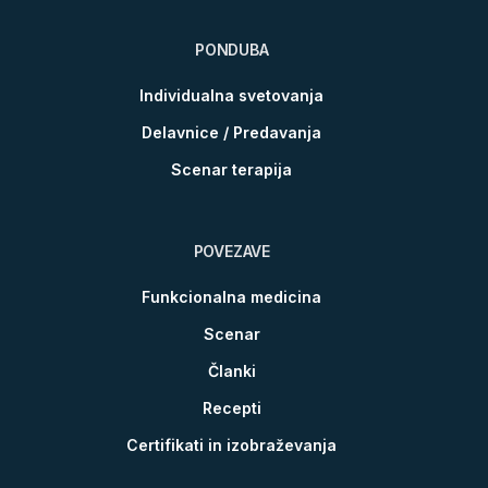
PONDUBA
Individualna svetovanja
Delavnice / Predavanja
Scenar terapija
POVEZAVE
Funkcionalna medicina
Scenar
Članki
Recepti
Certifikati in izobraževanja