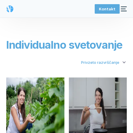
Kontakt
Individualno svetovanje