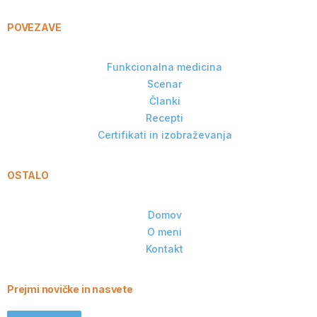
POVEZAVE
Funkcionalna medicina
Scenar
Članki
Recepti
Certifikati in izobraževanja
OSTALO
Domov
O meni
Kontakt
Prejmi novičke in nasvete
Kontakt